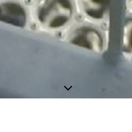
WERDEN SIE TEIL UNSERES TEAMS