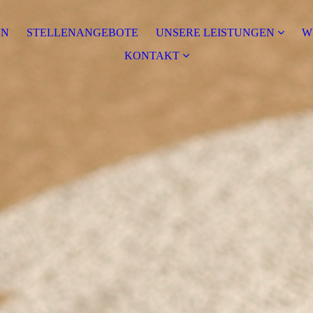
EN
STELLENANGEBOTE
UNSERE LEISTUNGEN
W
KONTAKT