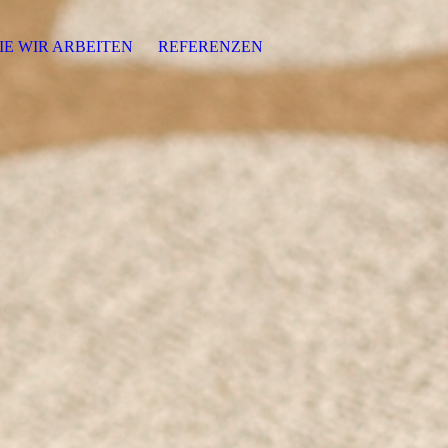
IE WIR ARBEITEN
REFERENZEN