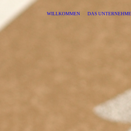
WILLKOMMEN
DAS UNTERNEHM